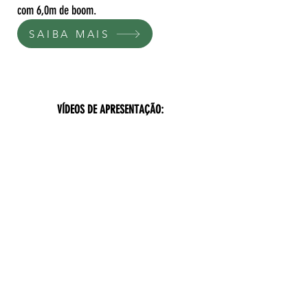
com 6,0m de boom.
SAIBA MAIS
VÍDEOS DE APRESENTAÇÃO: