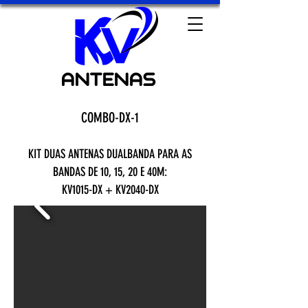
COMBO-DX-1
KIT DUAS ANTENAS DUALBANDA PARA AS
BANDAS DE 10, 15, 20 E 40M:
KV1015-DX +
KV2040-DX