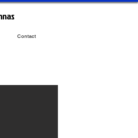
nnas
Contact