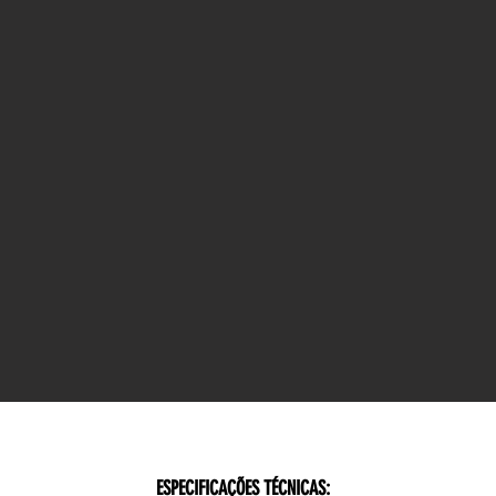
ESPECIFICAÇÕES TÉCNICAS: