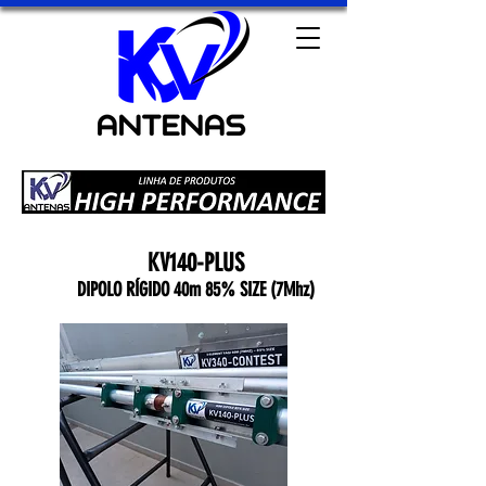
KV140-PLUS
DIPOLO RÍGIDO 40m 85% SIZE (7Mhz)