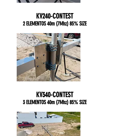
KV240-CONTEST
2 ELEMENTOS 40m (7Mhz) 85% SIZE
KV340-CONTEST
3 ELEMENTOS 40m (7Mhz) 85% SIZE