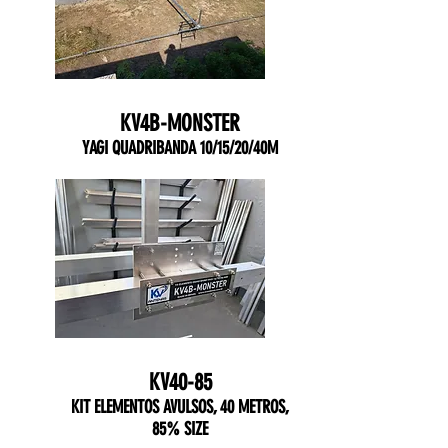
KV4B-MONSTER
YAGI QUADRIBANDA 10/15/20/40M
KV40-85
KIT ELEMENTOS AVULSOS, 40 METROS,
85% SIZE