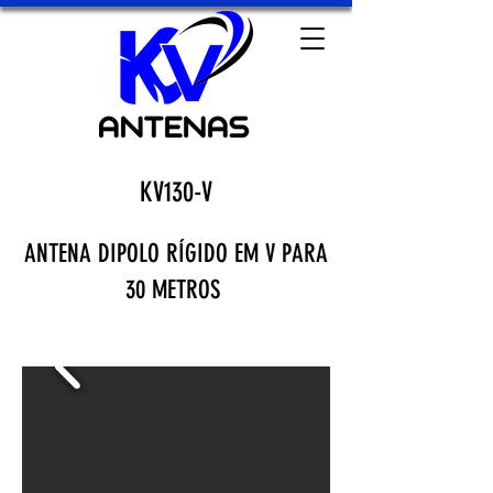
KV130-V
ANTENA DIPOLO RÍGIDO EM V PARA
30 METROS