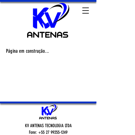
Página em construção...
KV ANTENAS TECNOLOGIA LTDA
Fone: +55 27 99255-1249