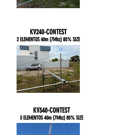
KV240-CONTEST
2 ELEMENTOS 40m (7Mhz) 85% SIZE
KV340-CONTEST
3 ELEMENTOS 40m (7Mhz) 85% SIZE