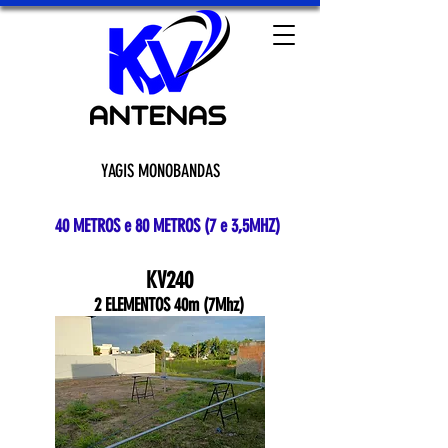
YAGIS MONOBANDAS
40 METROS e 80 METROS (7 e 3,5MHZ)
KV240
2 ELEMENTOS 40m (7Mhz)