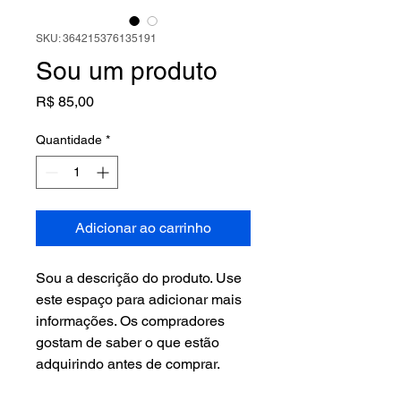
SKU: 364215376135191
Sou um produto
Preço
R$ 85,00
Quantidade
*
Adicionar ao carrinho
Sou a descrição do produto. Use 
este espaço para adicionar mais 
informações. Os compradores 
gostam de saber o que estão 
adquirindo antes de comprar.